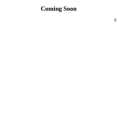
Coming Soon